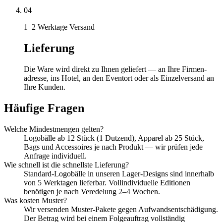
04
1–2 Werktage Versand
Lieferung
Die Ware wird direkt zu Ihnen geliefert — an Ihre Firmen­
adresse, ins Hotel, an den Eventort oder als Einzelversand an
Ihre Kunden.
Häufige Fragen
Welche Mindestmengen gelten?
Logobälle ab 12 Stück (1 Dutzend), Apparel ab 25 Stück,
Bags und Accessoires je nach Produkt — wir prüfen jede
Anfrage individuell.
Wie schnell ist die schnellste Lieferung?
Standard-Logobälle in unseren Lager-Designs sind innerhalb
von 5 Werktagen lieferbar. Vollindividuelle Editionen
benötigen je nach Veredelung 2–4 Wochen.
Was kosten Muster?
Wir versenden Muster-Pakete gegen Aufwandsentschädigung.
Der Betrag wird bei einem Folgeauftrag vollständig